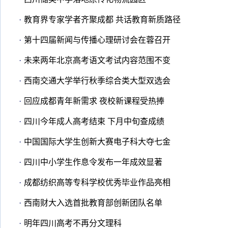
·
教育界专家学者齐聚成都 共话教育新质路径
·
第十四届新闻与传播心理研讨会在蓉召开
·
未来两年北京高考语文考试内容范围不变
·
西南交通大学举行秋季综合类大型双选会
·
回应成都青年新需求 夜校新课程受热捧
·
四川今年成人高考结束 下月中旬查成绩
·
中国国际大学生创新大赛电子科大夺七金
·
四川中小学生作息令发布一年成效显著
·
成都纺织高等专科学校优秀毕业作品亮相
·
西南财大入选首批教育部创新团队名单
·
明年四川高考不再分文理科