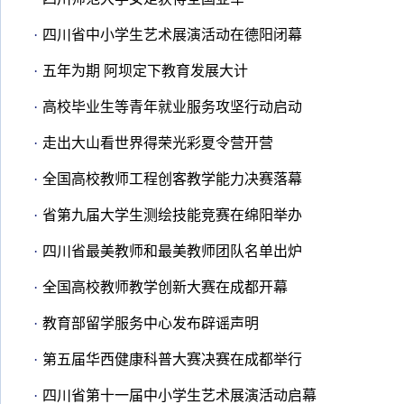
·
四川省中小学生艺术展演活动在德阳闭幕
·
五年为期 阿坝定下教育发展大计
·
高校毕业生等青年就业服务攻坚行动启动
·
走出大山看世界得荣光彩夏令营开营
·
全国高校教师工程创客教学能力决赛落幕
·
省第九届大学生测绘技能竞赛在绵阳举办
·
四川省最美教师和最美教师团队名单出炉
·
全国高校教师教学创新大赛在成都开幕
·
教育部留学服务中心发布辟谣声明
·
第五届华西健康科普大赛决赛在成都举行
·
四川省第十一届中小学生艺术展演活动启幕