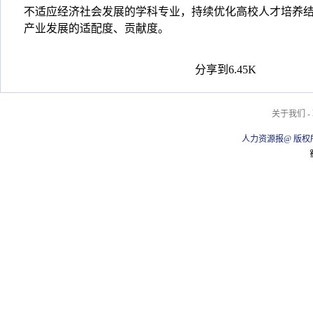
不适应经济社会发展的学科专业，持续优化高校人才培养
产业发展的适配度、贡献度。
分享到
6.45K
关于我们
-
人力资源报@ 版权