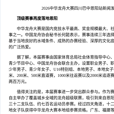
2026中华龙舟大赛四川巴中恩阳站新闻
顶级赛事再度落地恩阳
中华龙舟大赛是国内竞技水平最高、奖金规模最大、社
事之一。中国龙舟协会秘书长何懿表示，赛事连续三年选
基于当地良好的水域条件、成熟的办赛经验、深厚的文化
的广泛热爱。
据了解，本届赛事由国家体育总局社会体育指导中心、
青少节目中心、中国龙舟协会联合主办，设置职业男子、
少年男子、青少年女子、U16特别组、本地男子、本地女子等
米、200米、500米直道赛，1000米往返赛以及2000米
两百万元。
值得关注的是，本届赛事进一步突出群众参与。作为赛
自主举办了覆盖城乡全域的龙舟超级联赛，吸引到来自恩
三十二支队伍、约七百名运动员参赛。经过四天角逐，十
地女子队获得中华龙舟大赛本地组参赛资格。广东、福建