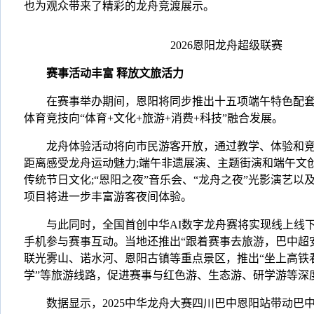
也为观众带来了精彩的龙舟竞渡展示。
2026恩阳龙舟超级联赛
赛事活动丰富 释放文旅活力
在赛事举办期间，恩阳将同步推出十五项端午特色配套
体育竞技向“体育+文化+旅游+消费+科技”融合发展。
龙舟体验活动将向市民游客开放，通过教学、体验和竞
距离感受龙舟运动魅力;端午非遗展演、主题街演和端午文
传统节日文化;“恩阳之夜”音乐会、“龙舟之夜”光影演艺以
项目将进一步丰富游客夜间体验。
与此同时，全国首创中华AI数字龙舟赛将实现线上线下
手机参与赛事互动。当地还推出“跟着赛事去旅游，巴中超
联光雾山、诺水河、恩阳古镇等重点景区，推出“坐上高铁看
学”等旅游线路，促进赛事与红色游、生态游、研学游等深
数据显示，2025中华龙舟大赛四川巴中恩阳站带动巴中接