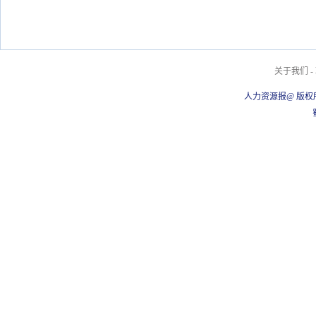
关于我们
-
人力资源报@ 版权