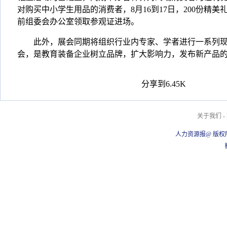
对购买中小学生用品的消费者，8月16到17日，200份精美
前组委会办公室领取参观证进场。
此外，展会同期将组织行业内专家、学者进行一系列现
会，是教育装备企业树立品牌，扩大影响力，发布新产品的
分享到
6.45K
关于我们
-
人力资源报@ 版权